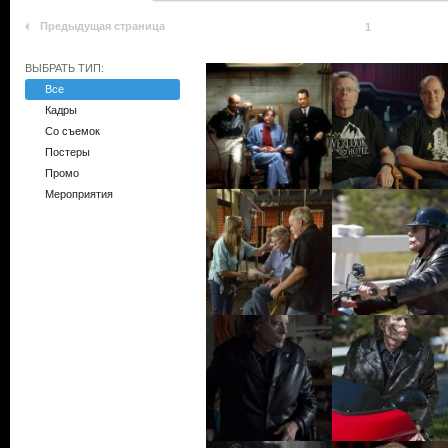
Предыдущая страница
1
ВЫБРАТЬ ТИП:
Все
Кадры
Со съемок
Постеры
Промо
Мероприятия