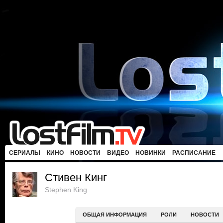
СЕРИАЛЫ
КИНО
НОВОСТИ
ВИДЕО
НОВИНКИ
РАСПИСАНИЕ
Стивен Кинг
Stephen King
ОБЩАЯ ИНФОРМАЦИЯ
РОЛИ
НОВОСТИ