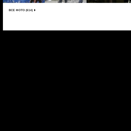
ВСЕ ФОТО (614)