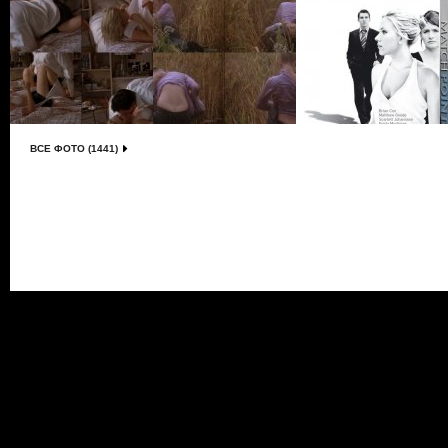
ВСЕ ФОТО (1441)