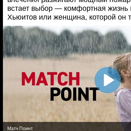
встает выбор — комфортная жизнь в
Хьюитов или женщина, которой он 
Матч Поинт