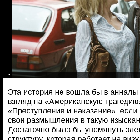
Эта история не вошла бы в анналы
взгляд на «Американскую трагедию»
«Преступление и наказание», если
свои размышления в такую изыскан
Достаточно было бы упомянуть эл
структуру, которая работает на виз