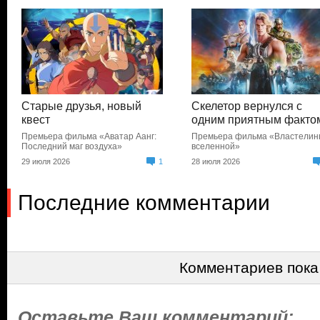
Старые друзья, новый
Скелетор вернулся с
квест
одним приятным факто
Премьера фильма «Аватар Аанг:
Премьера фильма «Властели
Последний маг воздуха»
вселенной»
29 июля 2026
1
28 июля 2026
Последние комментарии
Комментариев пока
Оставьте Ваш комментарий: