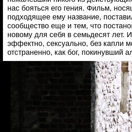
нас бояться его гения. Фильм, нос
подходящее ему название, постави
сообщество еще и тем, что постано
новому для себя в семьдесят лет. И
эффектно, сексуально, без капли м
отстраненно, как бог, покинувший а