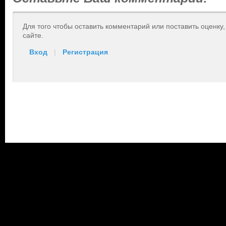
Для того чтобы оставить комментарий или поставить оценку
сайте.
Вход
|
Регистрация