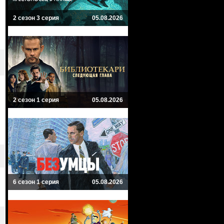
2 сезон 3 серия
05.08.2026
2 сезон 1 серия
05.08.2026
6 сезон 1 серия
05.08.2026