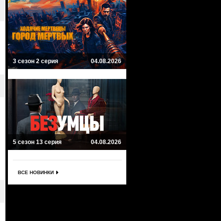
3 сезон 2 серия
04.08.2026
5 сезон 13 серия
04.08.2026
ВСЕ НОВИНКИ