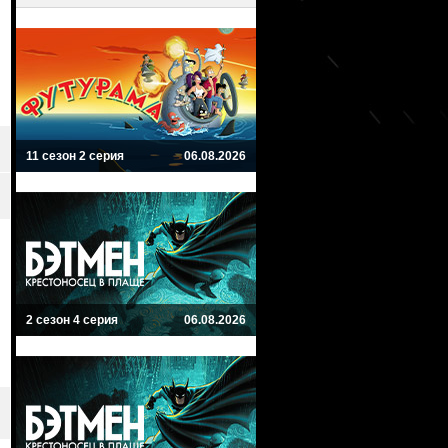
11 сезон 2 серия
06.08.2026
2 сезон 4 серия
06.08.2026