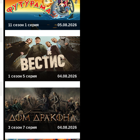
11 сезон 1 серия
05.08.2026
1 сезон 5 серия
04.08.2026
3 сезон 7 серия
04.08.2026