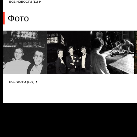
ВСЕ НОВОСТИ (11)
Фото
ВСЕ ФОТО (109)