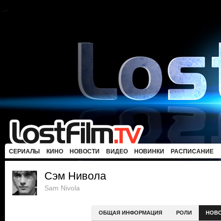
СЕРИАЛЫ
КИНО
НОВОСТИ
ВИДЕО
НОВИНКИ
РАСПИСАНИЕ
Сэм Нивола
Sam Nivola
ОБЩАЯ ИНФОРМАЦИЯ
РОЛИ
НОВ