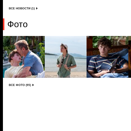
ВСЕ НОВОСТИ (1)
Фото
ВСЕ ФОТО (95)