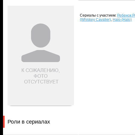
Сериалы с участием:
Ребенок Р
(Whiskey Cavalier)
,
Halo (Halo)
Роли в сериалах