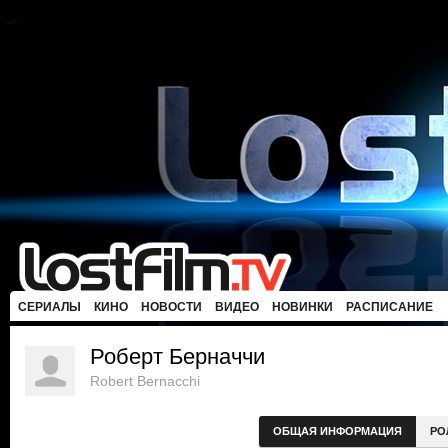
СЕРИАЛЫ
КИНО
НОВОСТИ
ВИДЕО
НОВИНКИ
РАСПИСАНИЕ
Роберт Берначчи
Robert Bernacchi
ОБЩАЯ ИНФОРМАЦИЯ
РО