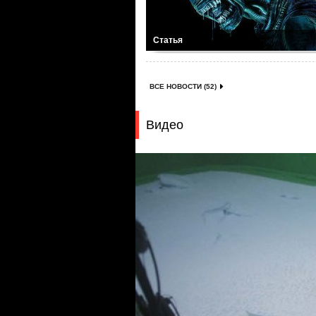
Статья
ВСЕ НОВОСТИ (52)
Видео