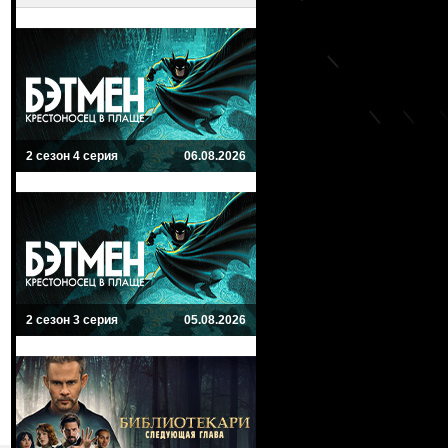
2 сезон 4 серия
06.08.2026
2 сезон 3 серия
05.08.2026