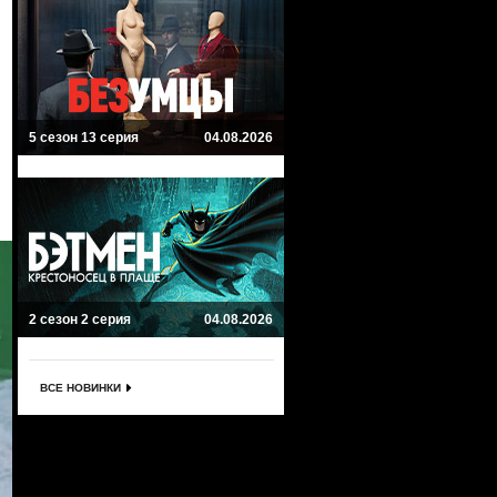
5 сезон 13 серия
04.08.2026
2 сезон 2 серия
04.08.2026
ВСЕ НОВИНКИ