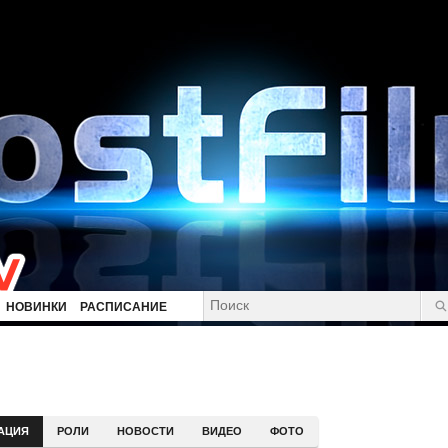
НОВИНКИ
РАСПИСАНИЕ
АЦИЯ
РОЛИ
НОВОСТИ
ВИДЕО
ФОТО