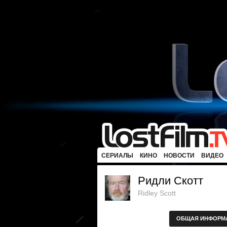
СЕРИАЛЫ
КИНО
НОВОСТИ
ВИДЕО
Ридли Скотт
Ridley Scott
ОБЩАЯ ИНФОРМ