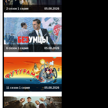
2 сезон 1 серия
05.08.2026
6 сезон 1 серия
05.08.2026
11 сезон 1 серия
05.08.2026