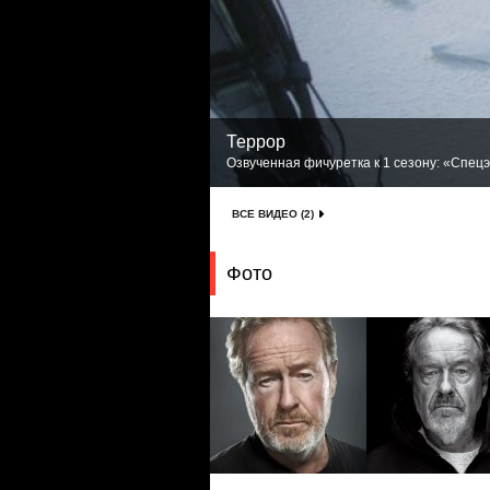
Террор
Озвученная фичуретка к 1 сезону: «Спецэ
ВСЕ ВИДЕО (2)
Фото