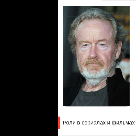
Роли в сериалах и фильмах