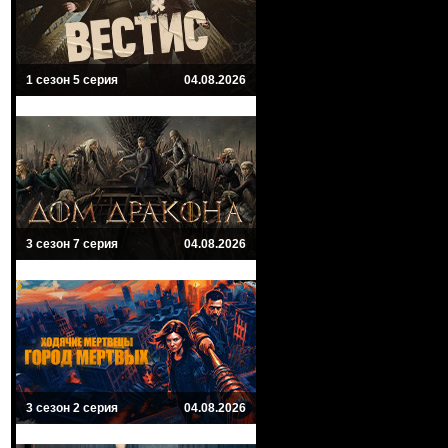
1 сезон 5 серия
04.08.2026
3 сезон 7 серия
04.08.2026
3 сезон 2 серия
04.08.2026