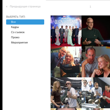
Предыдущая страница
1
ВЫБРАТЬ ТИП:
Все
Кадры
Со съемок
Промо
Мероприятия