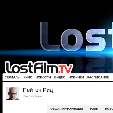
СЕРИАЛЫ
КИНО
НОВОСТИ
ВИДЕО
НОВИНКИ
РАСПИСАНИЕ
Пейтон Рид
Peyton Reed
ОБЩАЯ ИНФОРМАЦИЯ
РОЛИ
НОВ