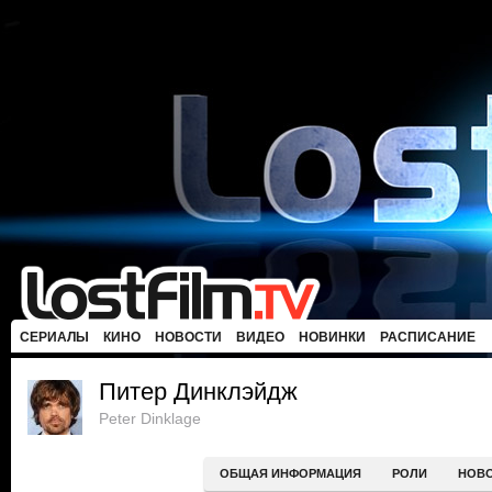
СЕРИАЛЫ
КИНО
НОВОСТИ
ВИДЕО
НОВИНКИ
РАСПИСАНИЕ
Питер Динклэйдж
Peter Dinklage
ОБЩАЯ ИНФОРМАЦИЯ
РОЛИ
НОВ