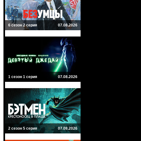
6 сезон 2 серия
07.08.2026
1 сезон 1 серия
07.08.2026
2 сезон 5 серия
07.08.2026