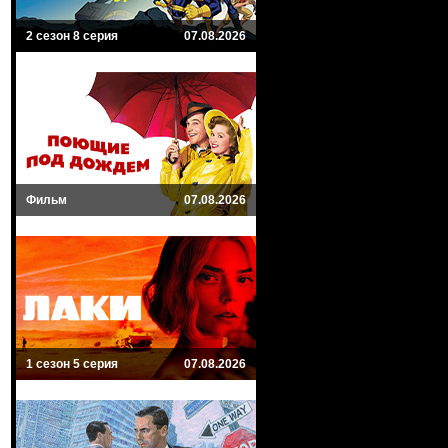
2 сезон 8 серия
07.08.2026
Фильм
07.08.2026
1 сезон 5 серия
07.08.2026