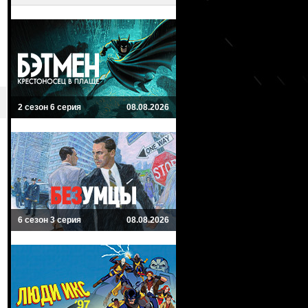
2 сезон 6 серия
08.08.2026
6 сезон 3 серия
08.08.2026