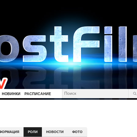
НОВИНКИ
РАСПИСАНИЕ
ФОРМАЦИЯ
РОЛИ
НОВОСТИ
ФОТО