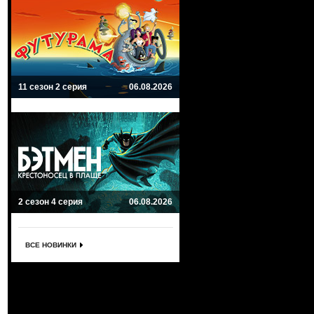
11 сезон 2 серия
06.08.2026
2 сезон 4 серия
06.08.2026
ВСЕ НОВИНКИ