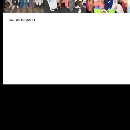
ВСЕ ФОТО (523)