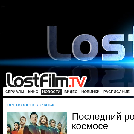
СЕРИАЛЫ
КИНО
НОВОСТИ
ВИДЕО
НОВИНКИ
РАСПИСАНИЕ
ВСЕ НОВОСТИ
СТАТЬИ
Последний ро
космосе