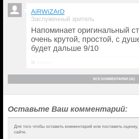
AiRWiZArD
Заслуженный зритель
Напоминает оригинальный ст
очень крутой, простой, с душ
будет дальше 9/10
Ответить
ВСЕ КОММЕНТАРИИ (42)
Оставьте Ваш комментарий:
Для того чтобы оставить комментарий или поставить оценку
сайте.