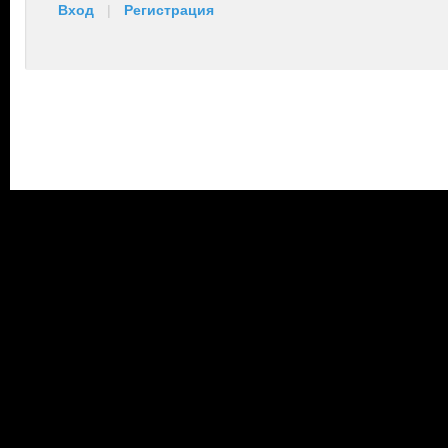
Вход
|
Регистрация