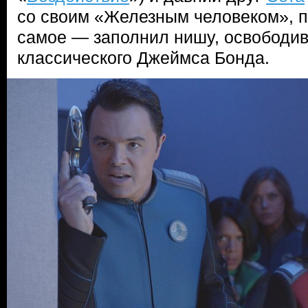
со своим «Железным человеком», по
самое — заполнил нишу, освободи
классического Джеймса Бонда.