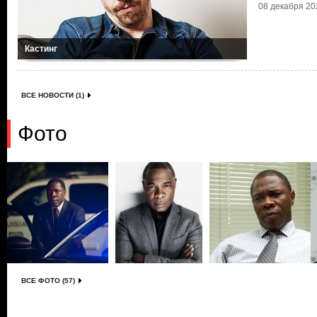
08 декабря 202
Кастинг
ВСЕ НОВОСТИ (1)
Фото
ВСЕ ФОТО (57)