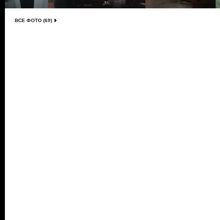
ВСЕ ФОТО (69)