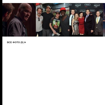
ВСЕ ФОТО (9)