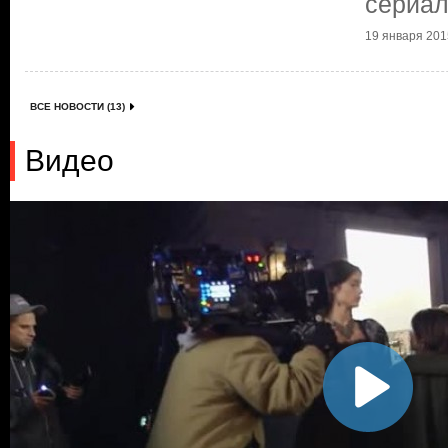
сериа
19 января 2015
ВСЕ НОВОСТИ (13)
Видео