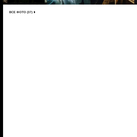
ВСЕ ФОТО (37)