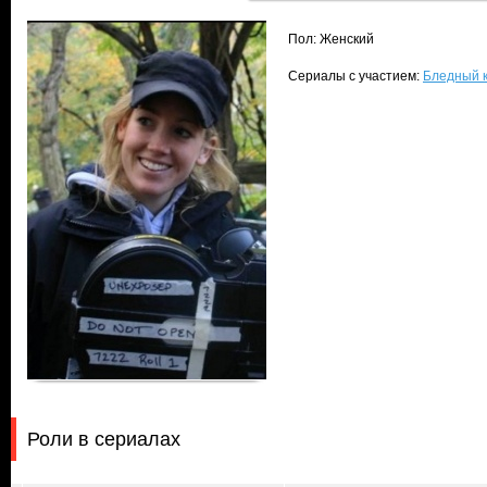
Пол: Женский
Сериалы с участием:
Бледный к
Роли в сериалах