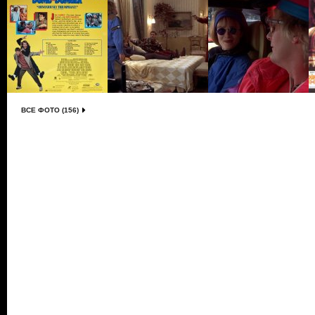
ВСЕ ФОТО (156)