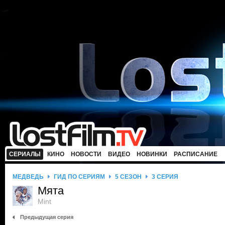
СЕРИАЛЫ
КИНО
НОВОСТИ
ВИДЕО
НОВИНКИ
РАСПИСАНИЕ
МЕДВЕДЬ
ГИД ПО СЕРИЯМ
5 СЕЗОН
3 СЕРИЯ
Мята
Mint
Предыдущая серия