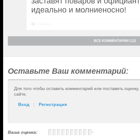
заставят поваров и официант
идеально и молниеносно!
Ответить
ВСЕ КОММЕНТАРИИ (12)
Оставьте Ваш комментарий:
Для того чтобы оставить комментарий или поставить оценку
сайте.
Вход
|
Регистрация
Ваша оценка: