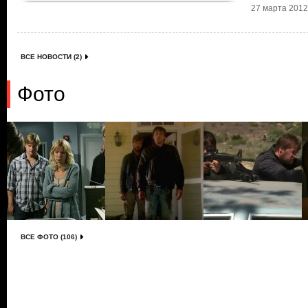
27 марта 2012 
ВСЕ НОВОСТИ (2)
Фото
ВСЕ ФОТО (106)