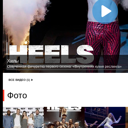
Хилы
Озвученная фичуретка первого сезона: «Внутренняя кухня реслинга»
ВСЕ ВИДЕО (1)
Фото