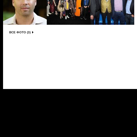
ВСЕ ФОТО (3)