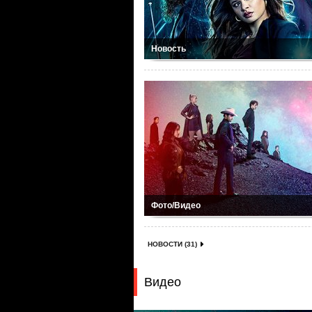
Новость
Фото/Видео
НОВОСТИ (31)
Видео