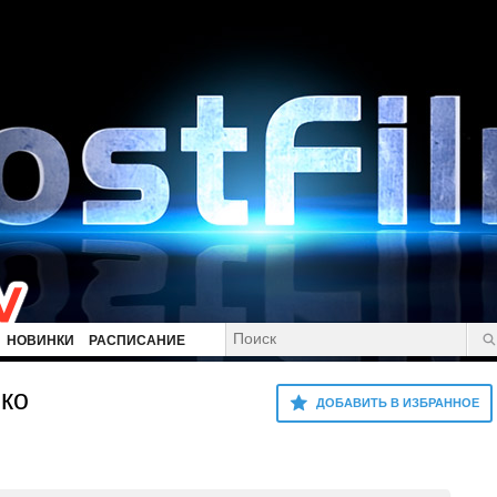
НОВИНКИ
РАСПИСАНИЕ
ко
ДОБАВИТЬ В ИЗБРАННОЕ