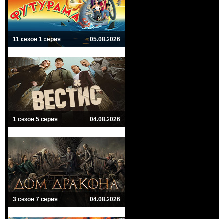
11 сезон 1 серия
05.08.2026
1 сезон 5 серия
04.08.2026
3 сезон 7 серия
04.08.2026