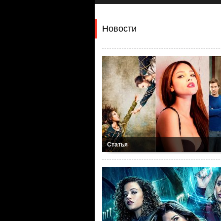
Новости
Статья