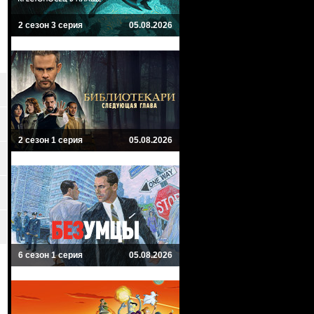
2 сезон 3 серия
05.08.2026
2 сезон 1 серия
05.08.2026
6 сезон 1 серия
05.08.2026