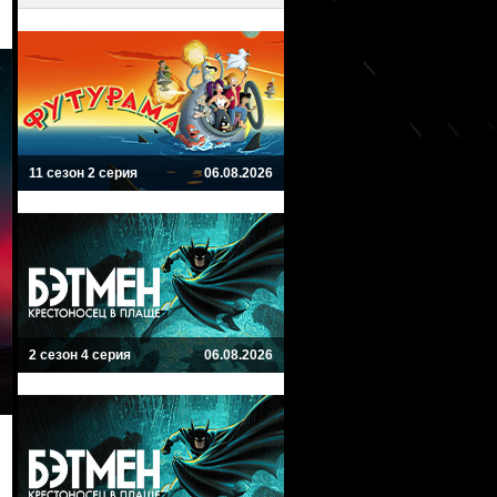
11 сезон 2 серия
06.08.2026
2 сезон 4 серия
06.08.2026