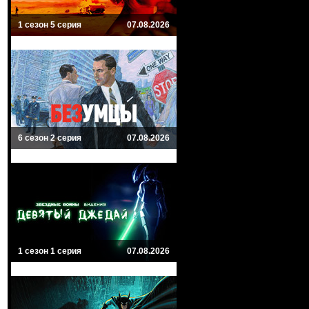
1 сезон 5 серия
07.08.2026
6 сезон 2 серия
07.08.2026
1 сезон 1 серия
07.08.2026