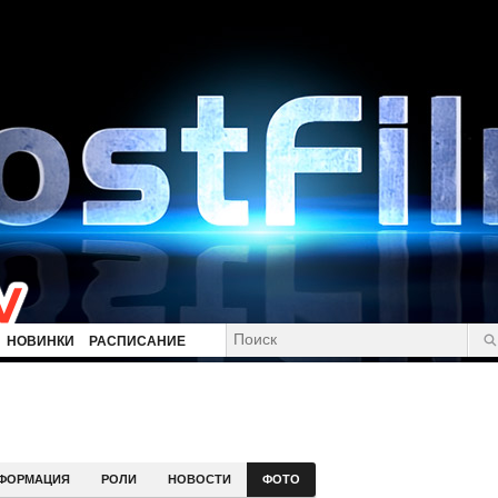
НОВИНКИ
РАСПИСАНИЕ
ФОРМАЦИЯ
РОЛИ
НОВОСТИ
ФОТО