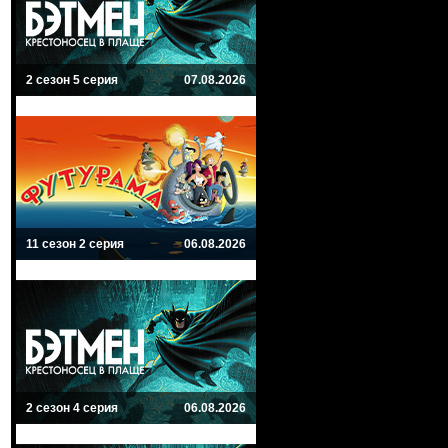
2 сезон 5 серия
07.08.2026
11 сезон 2 серия
06.08.2026
2 сезон 4 серия
06.08.2026