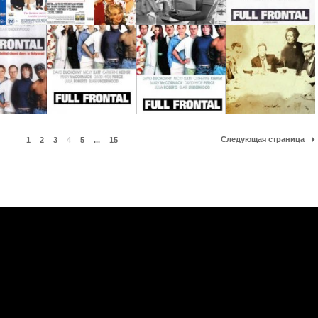
Следующая страница
1
2
3
4
5
...
15