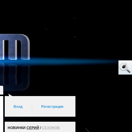
Вход
|
Регистрация
НОВИНКИ
СЕРИЙ
/
СЕЗОНОВ