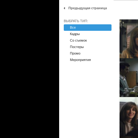
Предыдущая страница
ВЫБРАТЬ ТИП:
Все
Кадры
Со съемок
Постеры
Промо
Мероприятия