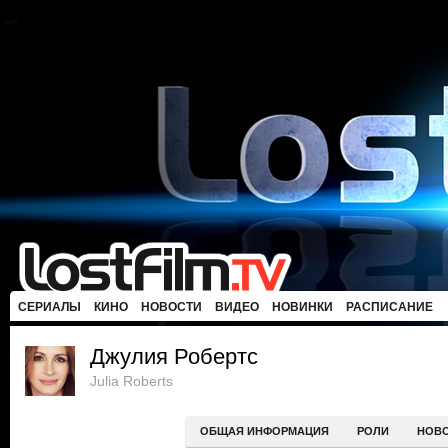
СЕРИАЛЫ
КИНО
НОВОСТИ
ВИДЕО
НОВИНКИ
РАСПИСАНИЕ
Джулия Робертс
Julia Roberts
ОБЩАЯ ИНФОРМАЦИЯ
РОЛИ
НОВ