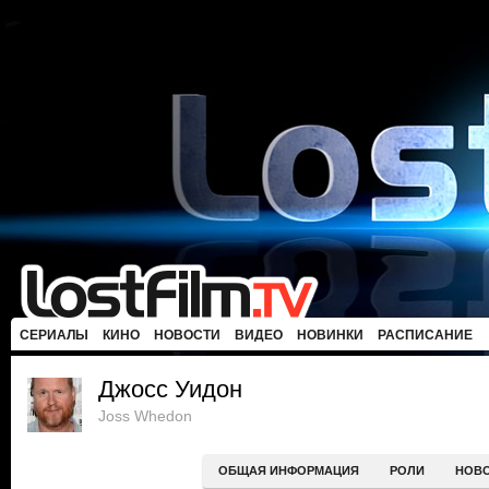
СЕРИАЛЫ
КИНО
НОВОСТИ
ВИДЕО
НОВИНКИ
РАСПИСАНИЕ
Джосс Уидон
Joss Whedon
ОБЩАЯ ИНФОРМАЦИЯ
РОЛИ
НОВ