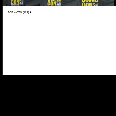
ВСЕ ФОТО (121)