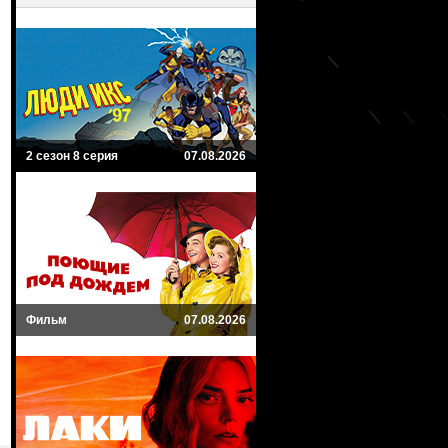
2 сезон 8 серия
07.08.2026
Фильм
07.08.2026