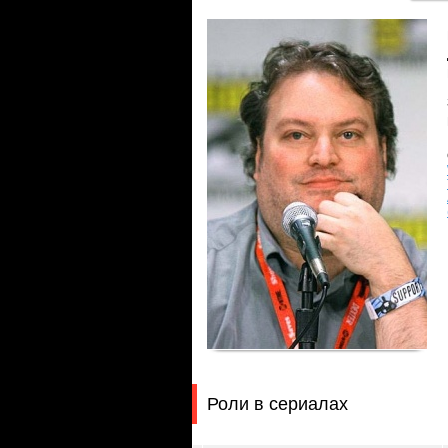
Роли в сериалах