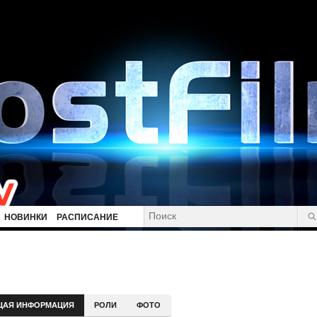
НОВИНКИ
РАСПИСАНИЕ
ЩАЯ ИНФОРМАЦИЯ
РОЛИ
ФОТО