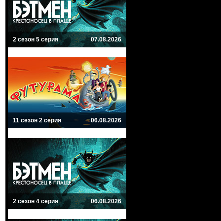
2 сезон 5 серия
07.08.2026
11 сезон 2 серия
06.08.2026
2 сезон 4 серия
06.08.2026