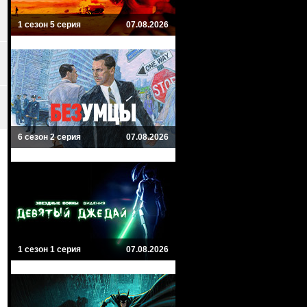
1 сезон 5 серия
07.08.2026
6 сезон 2 серия
07.08.2026
1 сезон 1 серия
07.08.2026