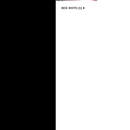
ВСЕ ФОТО (1)