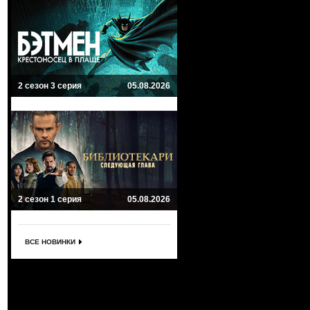
2 сезон 3 серия
05.08.2026
2 сезон 1 серия
05.08.2026
ВСЕ НОВИНКИ