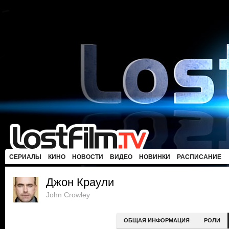
СЕРИАЛЫ
КИНО
НОВОСТИ
ВИДЕО
НОВИНКИ
РАСПИСАНИЕ
Джон Краули
John Crowley
ОБЩАЯ ИНФОРМАЦИЯ
РОЛИ