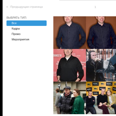
Предыдущая страница
1
ВЫБРАТЬ ТИП:
Все
Кадры
Промо
Мероприятия