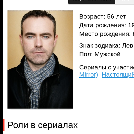
Возраст: 56 лет
Дата рождения: 19
Место рождения: 
Знак зодиака: Лев
Пол: Мужской
Сериалы с участ
Mirror)
,
Настоящий 
Роли в сериалах