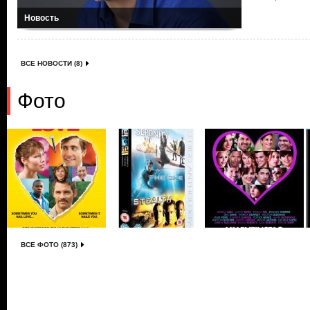
Новость
ВСЕ НОВОСТИ (8)
Фото
ВСЕ ФОТО (873)