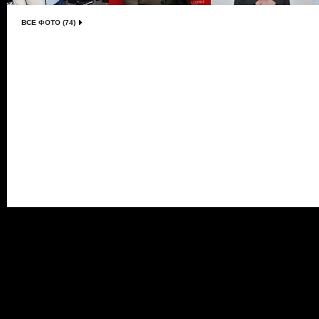
ВСЕ ФОТО (74)