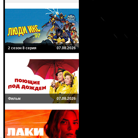
2 сезон 8 серия
07.08.2026
Фильм
07.08.2026