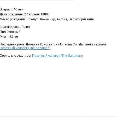
Возраст: 40 лет
Дата рождения: 27 апреля 1986 г.
Место рождения: Блэкпул, Ланкашир, Англия, Великобритания
Знак зодиака: Телец
Пол: Женский
Рост: 157 см
Последняя роль: Джоанна Константин (Johanna Constantine) в сериале
Песочный человек (The Sandman)
Сериалы с участием:
Песочный человек (The Sandman)