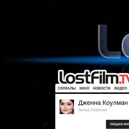
СЕРИАЛЫ
КИНО
НОВОСТИ
ВИДЕО
Дженна Коулман
Jenna Coleman
ОБЩАЯ ИН