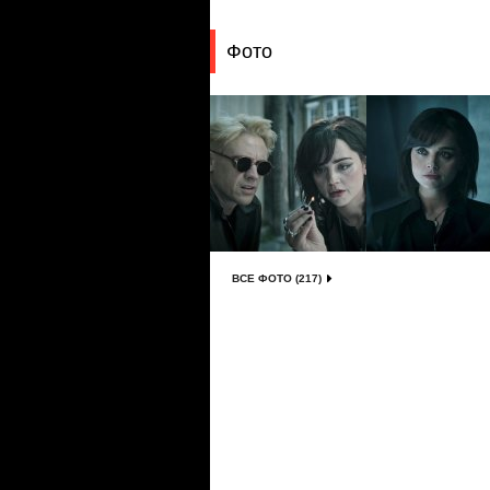
Фото
ВСЕ ФОТО (217)