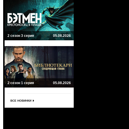
2 сезон 3 серия
05.08.2026
2 сезон 1 серия
05.08.2026
ВСЕ НОВИНКИ