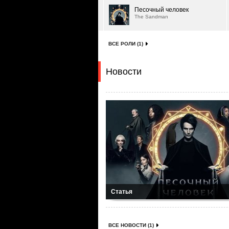
Песочный человек
The Sandman
ВСЕ РОЛИ (1)
Новости
Статья
ВСЕ НОВОСТИ (1)