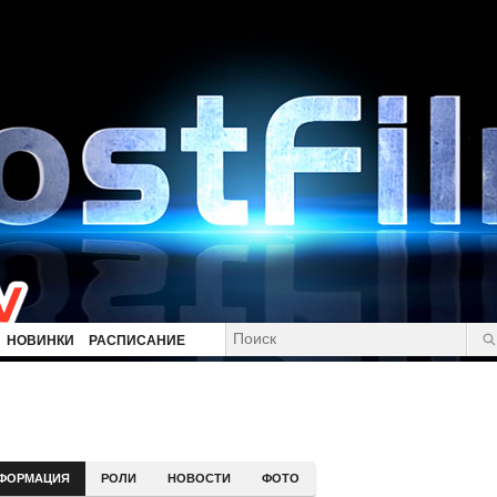
НОВИНКИ
РАСПИСАНИЕ
ФОРМАЦИЯ
РОЛИ
НОВОСТИ
ФОТО