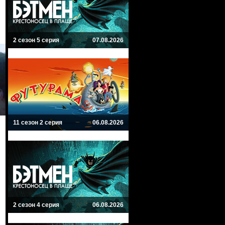
2 сезон 5 серия
07.08.2026
11 сезон 2 серия
06.08.2026
2 сезон 4 серия
06.08.2026