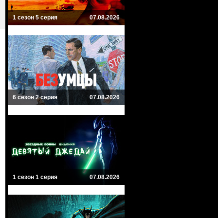
1 сезон 5 серия
07.08.2026
6 сезон 2 серия
07.08.2026
1 сезон 1 серия
07.08.2026