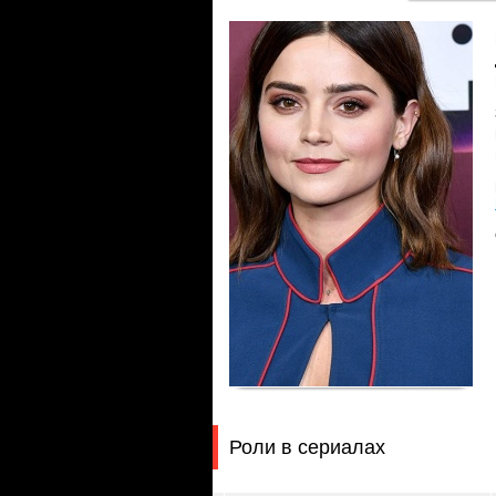
Роли в сериалах