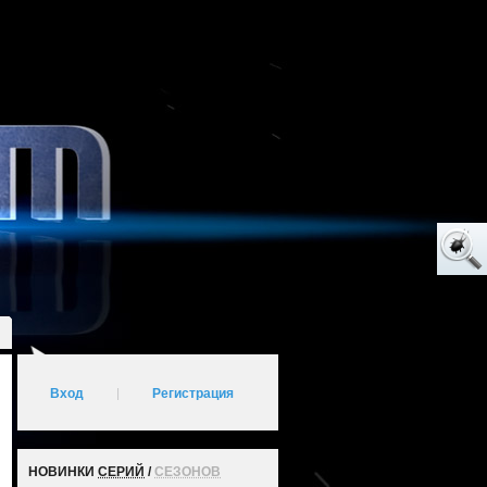
Вход
|
Регистрация
НОВИНКИ
СЕРИЙ
/
СЕЗОНОВ