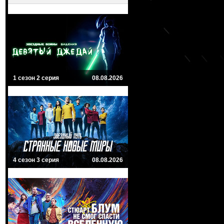
1 сезон 2 серия
08.08.2026
4 сезон 3 серия
08.08.2026