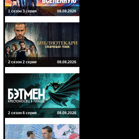
1 сезон 3 серия
08.08.2026
2 сезон 2 серия
08.08.2026
2 сезон 6 серия
08.08.2026