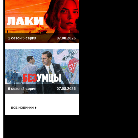
1 сезон 5 серия
07.08.2026
6 сезон 2 серия
07.08.2026
ВСЕ НОВИНКИ