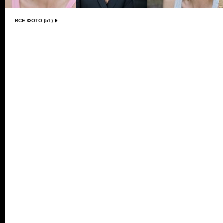
ВСЕ ФОТО (51)