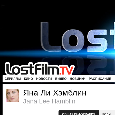
СЕРИАЛЫ
КИНО
НОВОСТИ
ВИДЕО
НОВИНКИ
РАСПИСАНИЕ
Яна Ли Хэмблин
Jana Lee Hamblin
ОБЩАЯ ИНФОРМАЦИЯ
РОЛИ