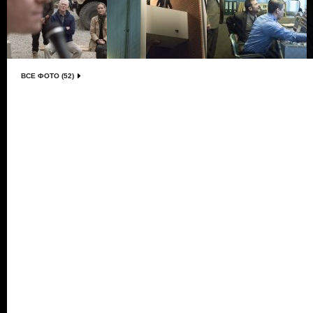
ВСЕ ФОТО (52)