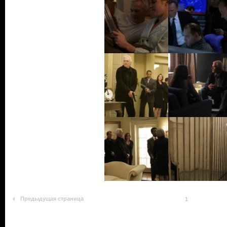
Предыдущая страница
1