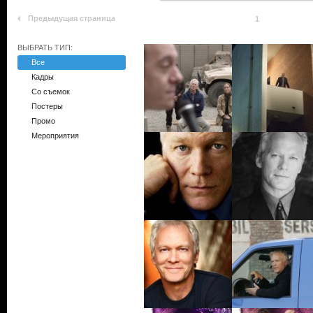
Предыдущая страница
1
ВЫБРАТЬ ТИП:
Все
Кадры
Со съемок
Постеры
Промо
Мероприятия