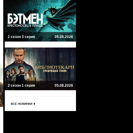
2 сезон 3 серия
05.08.2026
2 сезон 1 серия
05.08.2026
ВСЕ НОВИНКИ