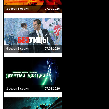
1 сезон 5 серия
07.08.2026
6 сезон 2 серия
07.08.2026
1 сезон 1 серия
07.08.2026