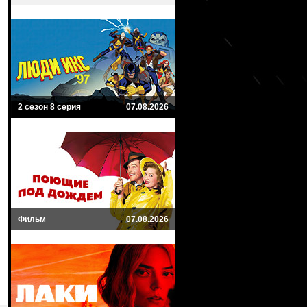
2 сезон 8 серия
07.08.2026
Фильм
07.08.2026