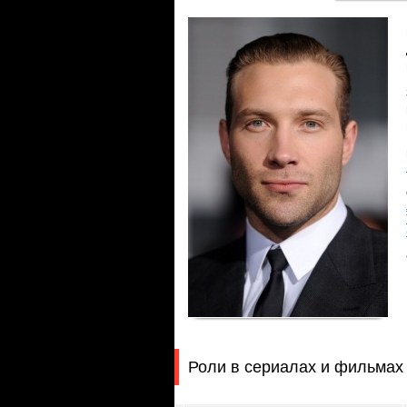
Роли в сериалах и фильмах