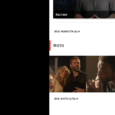
Кастинг
ВСЕ НОВОСТИ (4)
Фото
ВСЕ ФОТО (178)