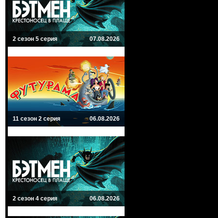
2 сезон 5 серия
07.08.2026
11 сезон 2 серия
06.08.2026
2 сезон 4 серия
06.08.2026