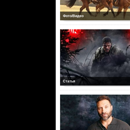
Фото/Видео
Статья