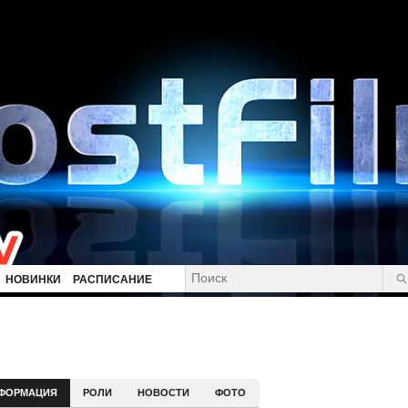
НОВИНКИ
РАСПИСАНИЕ
ФОРМАЦИЯ
РОЛИ
НОВОСТИ
ФОТО