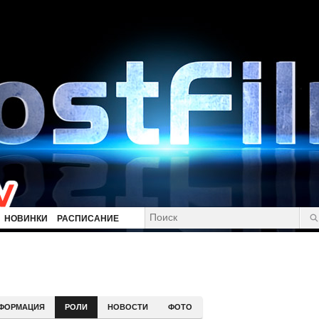
НОВИНКИ
РАСПИСАНИЕ
ФОРМАЦИЯ
РОЛИ
НОВОСТИ
ФОТО