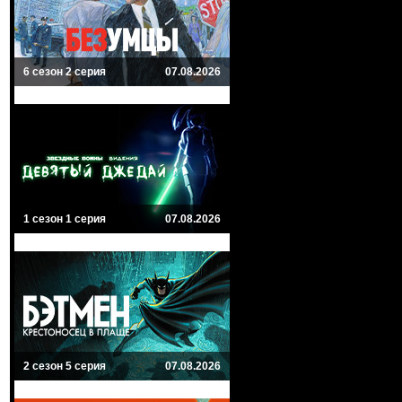
6 сезон 2 серия
07.08.2026
1 сезон 1 серия
07.08.2026
2 сезон 5 серия
07.08.2026