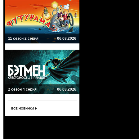
11 сезон 2 серия
06.08.2026
2 сезон 4 серия
06.08.2026
ВСЕ НОВИНКИ