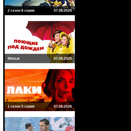
2 сезон 8 серия
07.08.2026
Фильм
07.08.2026
1 сезон 5 серия
07.08.2026