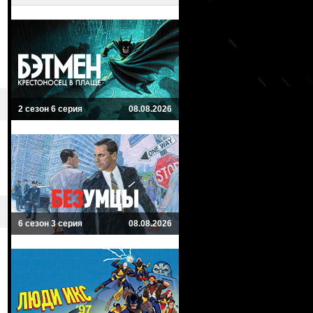
2 сезон 6 серия
08.08.2026
6 сезон 3 серия
08.08.2026