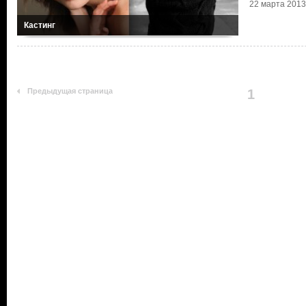
22 марта 2013 
Кастинг
Предыдущая страница
1