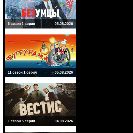
6 сезон 1 серия
05.08.2026
11 сезон 1 серия
05.08.2026
1 сезон 5 серия
04.08.2026