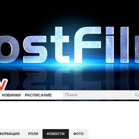
НОВИНКИ
РАСПИСАНИЕ
ФОРМАЦИЯ
РОЛИ
НОВОСТИ
ФОТО