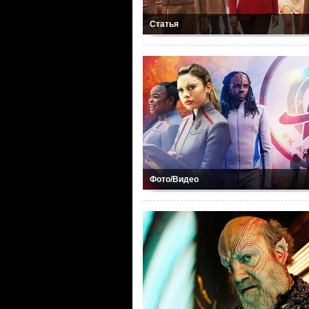
Статья
Фото/Видео