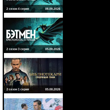
2 сезон 4 серия
06.08.2026
2 сезон 3 серия
05.08.2026
2 сезон 1 серия
05.08.2026