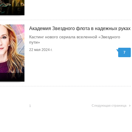
Академия Звездного флота в надежных руках
Кастинг нового сериала вселенной «Звездного
пути»
22 мая 2024 г.
7
Следующая страница
1