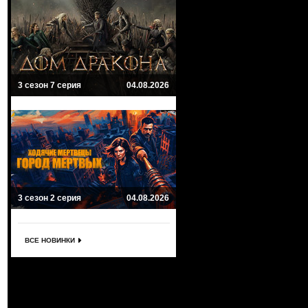
3 сезон 7 серия
04.08.2026
3 сезон 2 серия
04.08.2026
ВСЕ НОВИНКИ