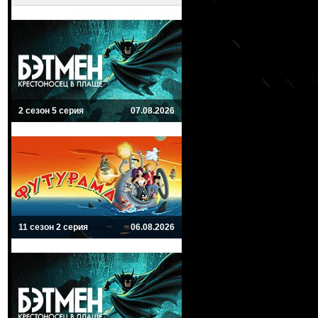
2 сезон 5 серия
07.08.2026
11 сезон 2 серия
06.08.2026