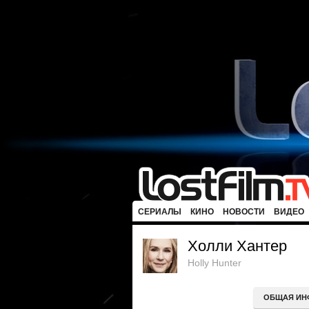
СЕРИАЛЫ
КИНО
НОВОСТИ
ВИДЕО
Холли Хантер
Holly Hunter
ОБЩАЯ ИН