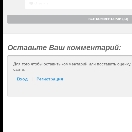
Ответить
ВСЕ КОММЕНТАРИИ (23)
Оставьте Ваш комментарий:
Для того чтобы оставить комментарий или поставить оценку
сайте.
Вход
|
Регистрация