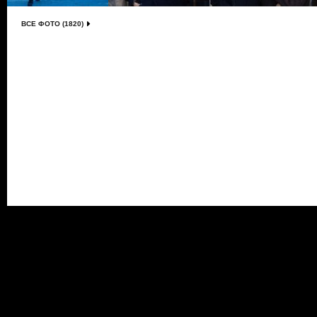
ВСЕ ФОТО (1820)