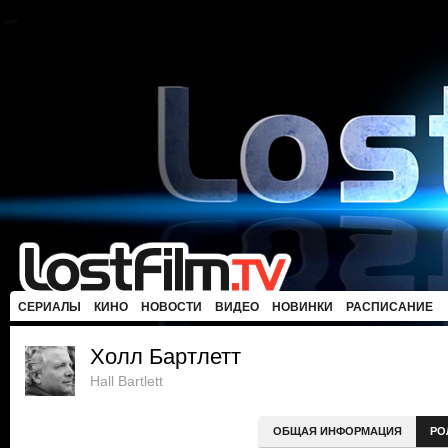
СЕРИАЛЫ
КИНО
НОВОСТИ
ВИДЕО
НОВИНКИ
РАСПИСАНИЕ
Холл Бартлетт
Hall Bartlett
ОБЩАЯ ИНФОРМАЦИЯ
РО