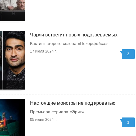
Чарли встретит новых подозреваемых
Кастинг второго сезона «Покерфейса»
17 июля 2024 г.
2
Настоящие монстры не под кроватью
Премьера сериала «Эрик»
05 июня 2024 г.
1