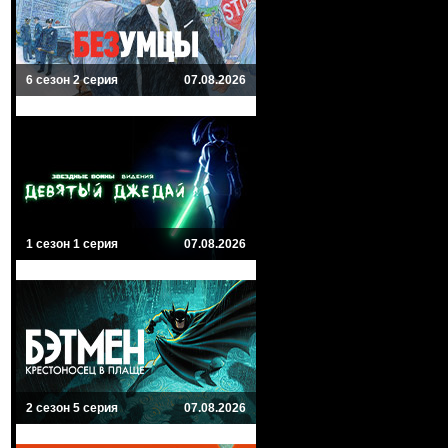
6 сезон 2 серия
07.08.2026
1 сезон 1 серия
07.08.2026
2 сезон 5 серия
07.08.2026