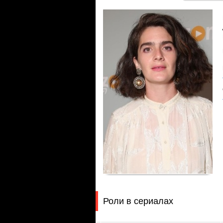
Роли в сериалах