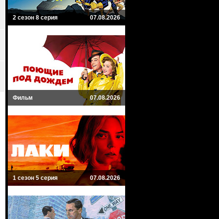
2 сезон 8 серия
07.08.2026
Фильм
07.08.2026
1 сезон 5 серия
07.08.2026