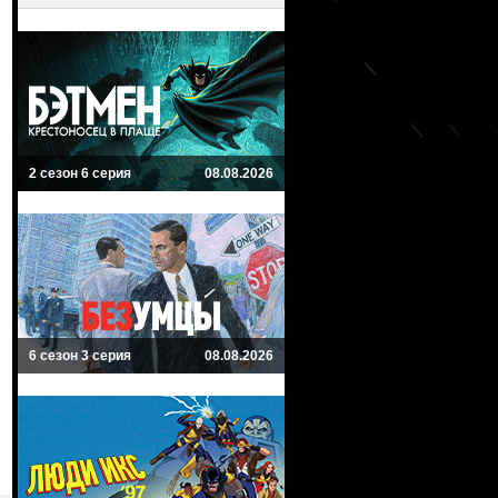
2 сезон 6 серия
08.08.2026
6 сезон 3 серия
08.08.2026