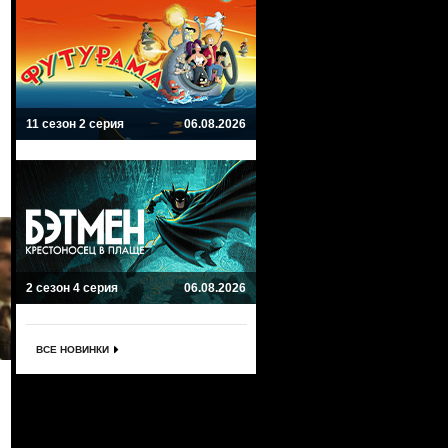
11 сезон 2 серия
06.08.2026
2 сезон 4 серия
06.08.2026
ВСЕ НОВИНКИ