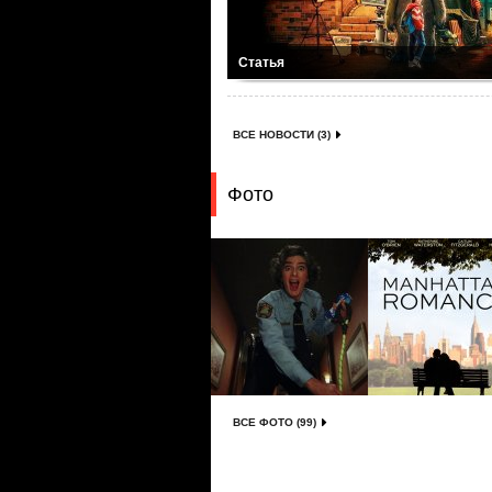
Статья
ВСЕ НОВОСТИ (3)
Фото
ВСЕ ФОТО (99)