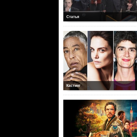
Статья
Кастинг