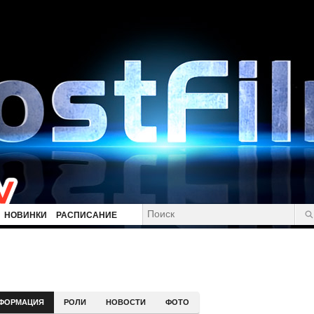
НОВИНКИ
РАСПИСАНИЕ
ФОРМАЦИЯ
РОЛИ
НОВОСТИ
ФОТО