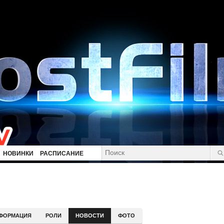
НОВИНКИ
РАСПИСАНИЕ
ФОРМАЦИЯ
РОЛИ
НОВОСТИ
ФОТО