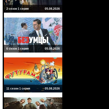
2 сезон 1 серия
05.08.2026
6 сезон 1 серия
05.08.2026
11 сезон 1 серия
05.08.2026