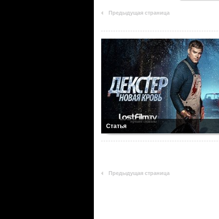
Предыдущая страница
Статья
Предыдущая страница