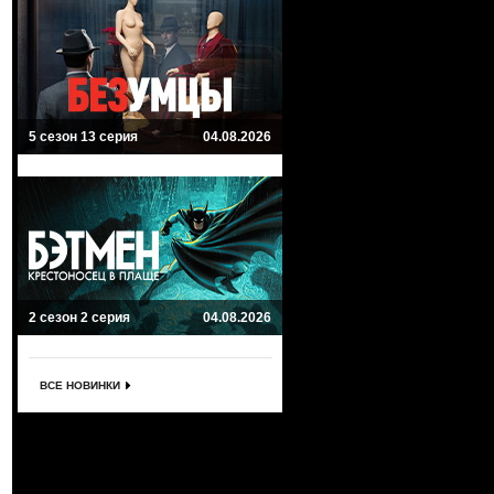
5 сезон 13 серия
04.08.2026
2 сезон 2 серия
04.08.2026
ВСЕ НОВИНКИ