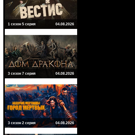
1 сезон 5 серия
04.08.2026
3 сезон 7 серия
04.08.2026
3 сезон 2 серия
04.08.2026