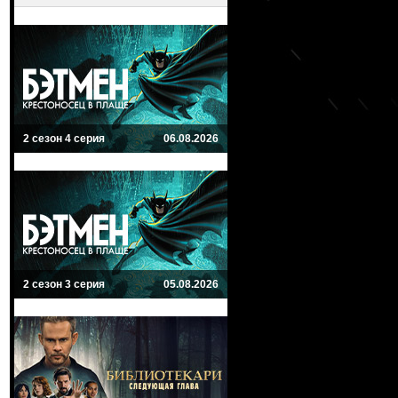
2 сезон 4 серия
06.08.2026
2 сезон 3 серия
05.08.2026